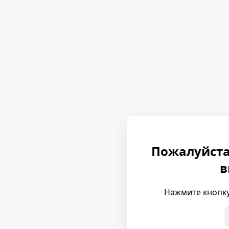
Пожалуйста
в
Нажмите кнопку